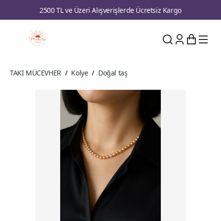
2500 TL ve Üzeri Alışverişlerde Ücretsiz Kargo
TAKI MÜCEVHER
/
Kolye
/
Doğal taş