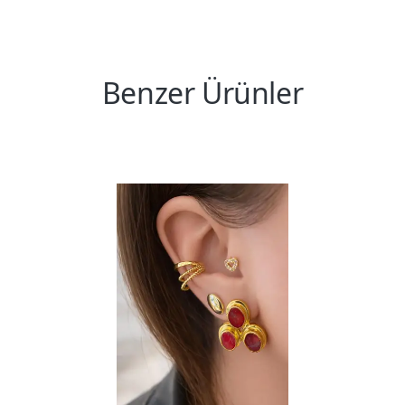
Benzer Ürünler