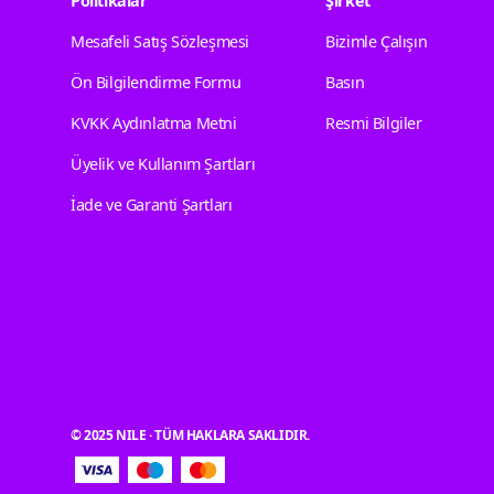
Politikalar
Şirket
Mesafeli Satış Sözleşmesi
Bizimle Çalışın
Ön Bilgilendirme Formu
Basın
KVKK Aydınlatma Metni
Resmi Bilgiler
Üyelik ve Kullanım Şartları
İade ve Garanti Şartları
© 2025 NILE · TÜM HAKLARA SAKLIDIR.