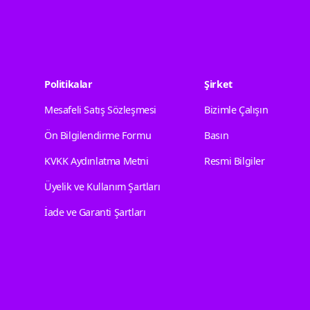
Politikalar
Şirket
Mesafeli Satış Sözleşmesi
Bizimle Çalışın
Ön Bilgilendirme Formu
Basın
KVKK Aydınlatma Metni
Resmi Bilgiler
Üyelik ve Kullanım Şartları
İade ve Garanti Şartları