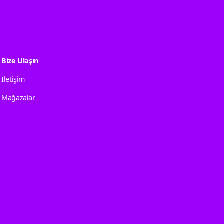
Bize Ulaşın
İletişim
Mağazalar