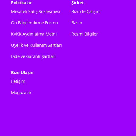
Politikalar
Şirket
Mesafeli Satış Sözleşmesi
Bizimle Çalışın
Ön Bilgilendirme Formu
Basın
KVKK Aydınlatma Metni
Resmi Bilgiler
Üyelik ve Kullanım Şartları
İade ve Garanti Şartları
Bize Ulaşın
İletişim
Mağazalar