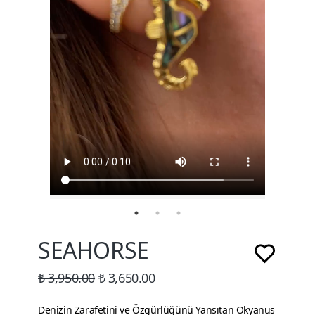
SEAHORSE
₺ 3,950.00
₺ 3,650.00
Denizin Zarafetini ve Özgürlüğünü Yansıtan Okyanus