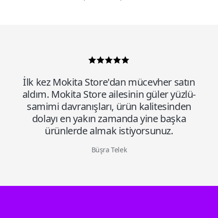
İlk kez Mokita Store'dan mücevher satın
aldım. Mokita Store ailesinin güler yüzlü-
samimi davranışları, ürün kalitesinden
dolayı en yakın zamanda yine başka
ürünlerde almak istiyorsunuz.
Büşra Telek