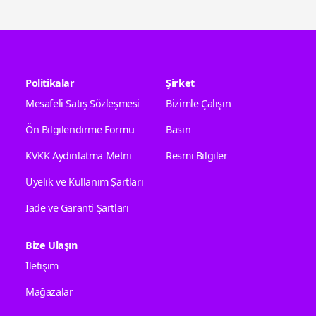
Politikalar
Şirket
Mesafeli Satış Sözleşmesi
Bizimle Çalışın
Ön Bilgilendirme Formu
Basın
KVKK Aydınlatma Metni
Resmi Bilgiler
Üyelik ve Kullanım Şartları
İade ve Garanti Şartları
Bize Ulaşın
İletişim
Mağazalar