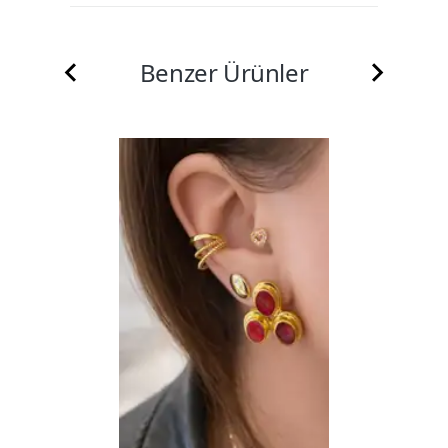
Benzer Ürünler