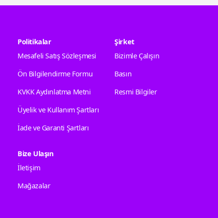
Politikalar
Şirket
Mesafeli Satış Sözleşmesi
Bizimle Çalışın
Ön Bilgilendirme Formu
Basın
KVKK Aydınlatma Metni
Resmi Bilgiler
Üyelik ve Kullanım Şartları
İade ve Garanti Şartları
Bize Ulaşın
İletişim
Mağazalar