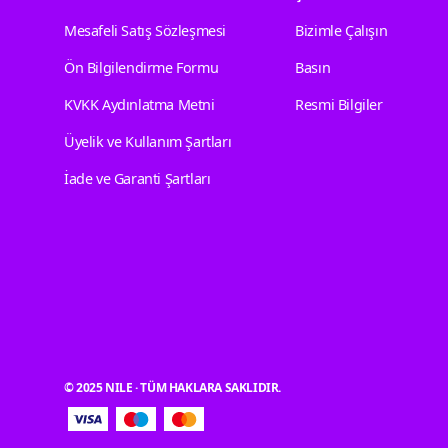
Mesafeli Satış Sözleşmesi
Bizimle Çalışın
Ön Bilgilendirme Formu
Basın
KVKK Aydınlatma Metni
Resmi Bilgiler
Üyelik ve Kullanım Şartları
İade ve Garanti Şartları
© 2025 NILE · TÜM HAKLARA SAKLIDIR.