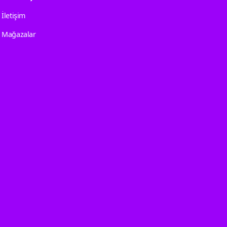
İletişim
Mağazalar