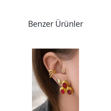
Benzer Ürünler