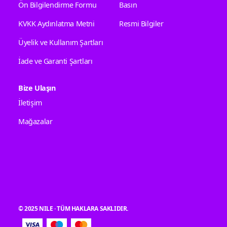
Ön Bilgilendirme Formu
Basın
KVKK Aydınlatma Metni
Resmi Bilgiler
Üyelik ve Kullanım Şartları
İade ve Garanti Şartları
Bize Ulaşın
İletişim
Mağazalar
© 2025 NILE · TÜM HAKLARA SAKLIDIR.