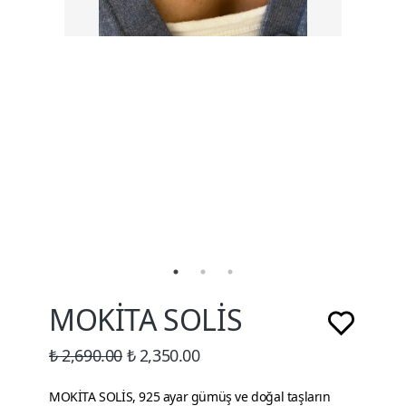
MOKİTA SOLİS
₺ 2,690.00
₺ 2,350.00
MOKİTA SOLİS, 925 ayar gümüş ve doğal taşların