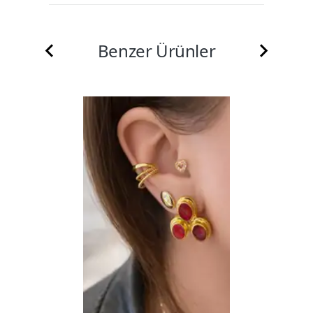
Benzer Ürünler