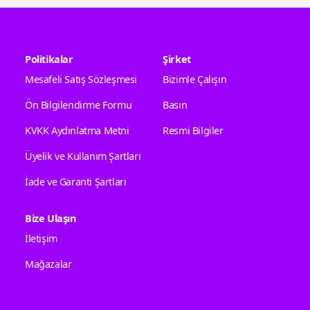
Politikalar
Şirket
Mesafeli Satış Sözleşmesi
Bizimle Çalışın
Ön Bilgilendirme Formu
Basın
KVKK Aydınlatma Metni
Resmi Bilgiler
Üyelik ve Kullanım Şartları
İade ve Garanti Şartları
Bize Ulaşın
İletişim
Mağazalar