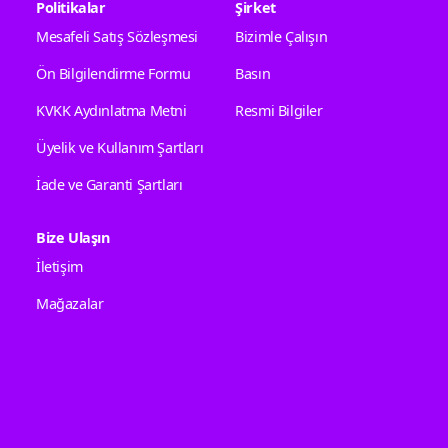
Politikalar
Şirket
Mesafeli Satış Sözleşmesi
Bizimle Çalışın
Ön Bilgilendirme Formu
Basın
KVKK Aydınlatma Metni
Resmi Bilgiler
Üyelik ve Kullanım Şartları
İade ve Garanti Şartları
Bize Ulaşın
İletişim
Mağazalar