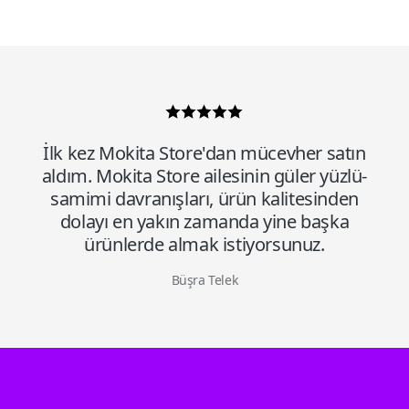
İlk kez Mokita Store'dan mücevher satın
aldım. Mokita Store ailesinin güler yüzlü-
samimi davranışları, ürün kalitesinden
dolayı en yakın zamanda yine başka
ürünlerde almak istiyorsunuz.
Büşra Telek