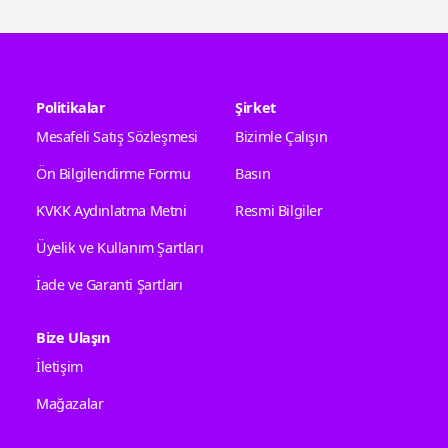
Politikalar
Şirket
Mesafeli Satış Sözleşmesi
Bizimle Çalışın
Ön Bilgilendirme Formu
Basın
KVKK Aydınlatma Metni
Resmi Bilgiler
Üyelik ve Kullanım Şartları
İade ve Garanti Şartları
Bize Ulaşın
İletişim
Mağazalar