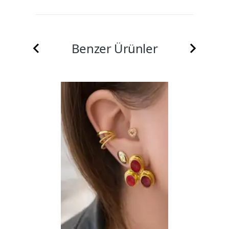
Benzer Ürünler